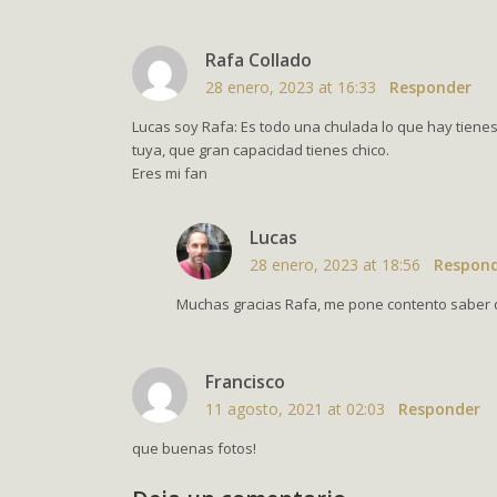
Rafa Collado
28 enero, 2023 at 16:33
Responder
Lucas soy Rafa: Es todo una chulada lo que hay tiene
tuya, que gran capacidad tienes chico.
Eres mi fan
Lucas
28 enero, 2023 at 18:56
Respon
Muchas gracias Rafa, me pone contento saber 
Francisco
11 agosto, 2021 at 02:03
Responder
que buenas fotos!