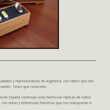
uidadas y representativas de Argentina, con radios que han
esantes. Tenes que conocerlo.
esde España construye unas hermosas réplicas de radios
con notas y referencias históricas que nos transportan a