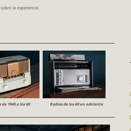
 sobre la experiencia.
7
 de 1945 a los 60
Radios de los 60 en adelante