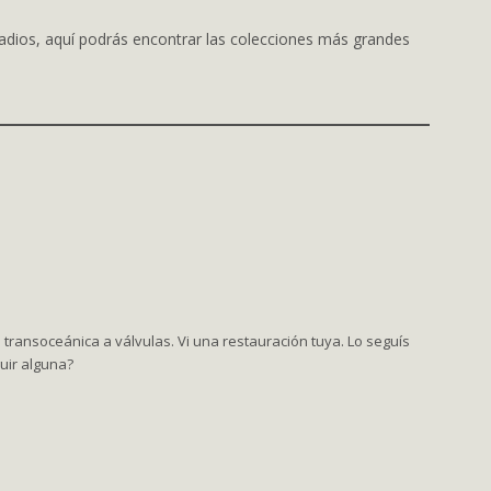
radios, aquí podrás encontrar las colecciones más grandes
 transoceánica a válvulas. Vi una restauración tuya. Lo seguís
uir alguna?