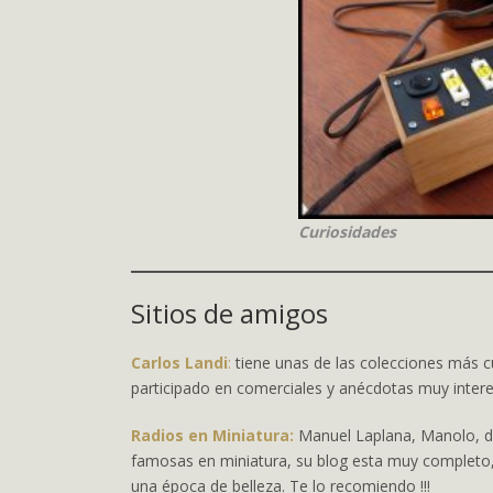
Curiosidades
Sitios de amigos
Carlos Landi
:
tiene unas de las colecciones más c
participado en comerciales y anécdotas muy inter
Radios en Miniatura:
Manuel Laplana, Manolo, d
famosas en miniatura, su blog esta muy completo, 
una época de belleza. Te lo recomiendo !!!