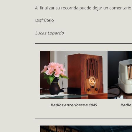
Al finalizar su recorrida puede dejar un comentario
Disfrútelo
Lucas Lopardo
Radios anteriores a 1945
Radios