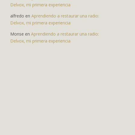
Delvox, mi primera experiencia
alfredo
en
Aprendiendo a restaurar una radio:
Delvox, mi primera experiencia
Monse
en
Aprendiendo a restaurar una radio:
Delvox, mi primera experiencia