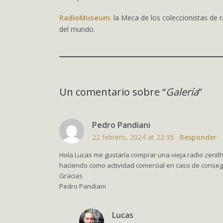
RadioMuseum
:
la Meca de los coleccionistas de 
del mundo.
Un comentario sobre “
Galería
”
Pedro Pandiani
22 febrero, 2024 at 22:35
Responder
Hola Lucas me gustaría comprar una vieja radio zenith
haciendo como actividad comercial en caso de conseg
Gracias
Pedro Pandiani
Lucas