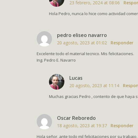
23 febrero, 2024 at 08:06
Respo
Hola Pedro, nunca lo hice como actividad comerc
pedro eliseo navarro
20 agosto, 2023 at 01:02
Responder
Excelente todo el material tecnico. Mis felicitaciones.
Ing. Pedro E. Navarro
Lucas
20 agosto, 2023 at 11:14
Respo
Muchas gracias Pedro , contento de que haya s
Oscar Reboredo
18 agosto, 2023 at 19:37
Responder
Hola señor, ante todo mil felicitaciones por su traba