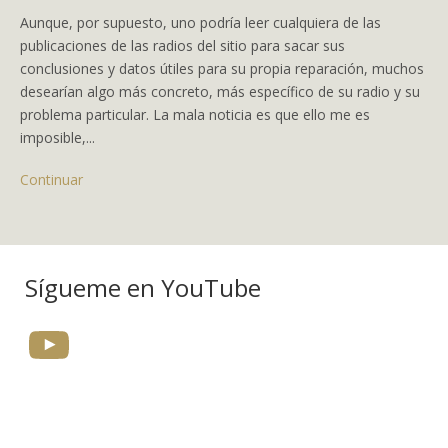
Aunque, por supuesto, uno podría leer cualquiera de las
publicaciones de las radios del sitio para sacar sus
conclusiones y datos útiles para su propia reparación, muchos
desearían algo más concreto, más específico de su radio y su
problema particular. La mala noticia es que ello me es
imposible,...
Continuar
Sígueme en YouTube
YouTube