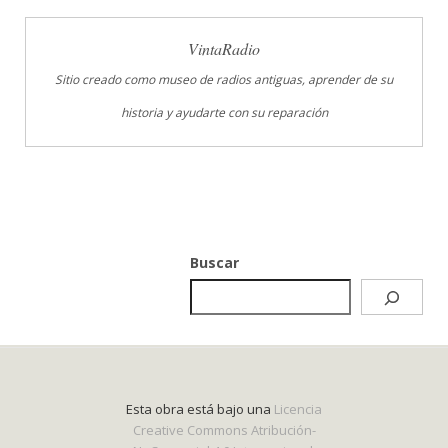
VintaRadio
Sitio creado como museo de radios antiguas, aprender de su
historia y ayudarte con su reparación
Buscar
Esta obra está bajo una
Licencia
Creative Commons Atribución-