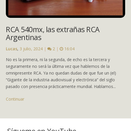
RCA 540mx, las extrañas RCA
Argentinas
Lucas
,
3 julio, 2024
|
2
|
16:04
No es la primera, ni la segunda, de echo es la tercera y
seguramente no será la última vez que hablemos de la
omnipresente RCA. Ya no quedan dudas de que fue un (el)
“Gigante de la industria audiovisual y electrónica” del siglo
pasado con presencia prácticamente mundial. Hablamos...
Continuar
Sígueme en YouTube