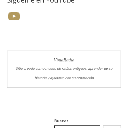
YouTube
VintaRadio
Sitio creado como museo de radios antiguas, aprender de su
historia y ayudarte con su reparación
Buscar