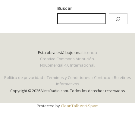
Buscar
Esta obra está bajo una
Licencia
Creative Commons Atribución-
NoComercial 4.0 Internacional
.
Política de privacidad
Términos y Condiciones
Contacto
Boletines
informativos
Copyright © 2026 VintaRadio.com. Todos los derechos reservados
Protected by
CleanTalk Anti-Spam