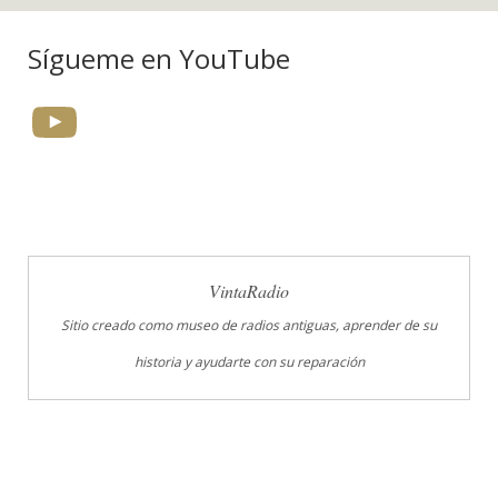
Sígueme en YouTube
YouTube
VintaRadio
Sitio creado como museo de radios antiguas, aprender de su
historia y ayudarte con su reparación