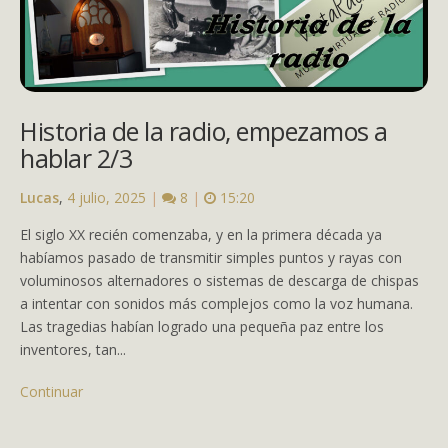
Historia de la radio, empezamos a
hablar 2/3
Lucas
,
4 julio, 2025
|
8
|
15:20
El siglo XX recién comenzaba, y en la primera década ya
habíamos pasado de transmitir simples puntos y rayas con
voluminosos alternadores o sistemas de descarga de chispas
a intentar con sonidos más complejos como la voz humana.
Las tragedias habían logrado una pequeña paz entre los
inventores, tan...
Continuar