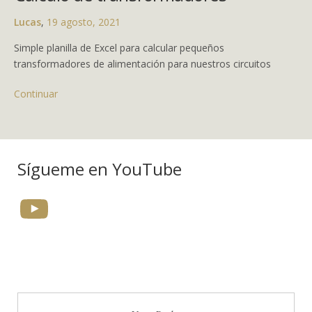
Lucas
,
19 agosto, 2021
Simple planilla de Excel para calcular pequeños
transformadores de alimentación para nuestros circuitos
Continuar
Sígueme en YouTube
YouTube