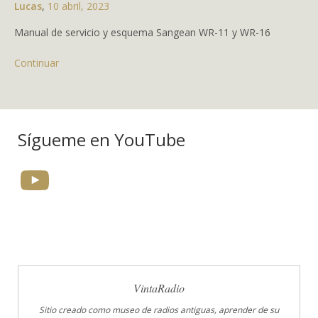
Lucas
,
10 abril, 2023
Manual de servicio y esquema Sangean WR-11 y WR-16
Continuar
Sígueme en YouTube
YouTube
VintaRadio
Sitio creado como museo de radios antiguas, aprender de su