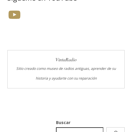
YouTube
VintaRadio
Sitio creado como museo de radios antiguas, aprender de su
historia y ayudarte con su reparación
Buscar