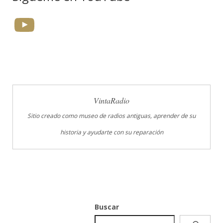
YouTube
VintaRadio
Sitio creado como museo de radios antiguas, aprender de su
historia y ayudarte con su reparación
Buscar