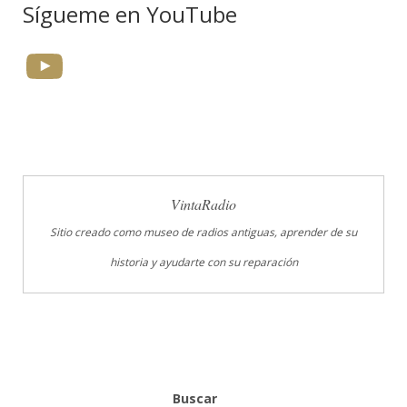
Sígueme en YouTube
YouTube
VintaRadio
Sitio creado como museo de radios antiguas, aprender de su
historia y ayudarte con su reparación
Buscar