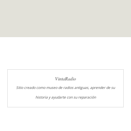
VintaRadio
Sitio creado como museo de radios antiguas, aprender de su
historia y ayudarte con su reparación