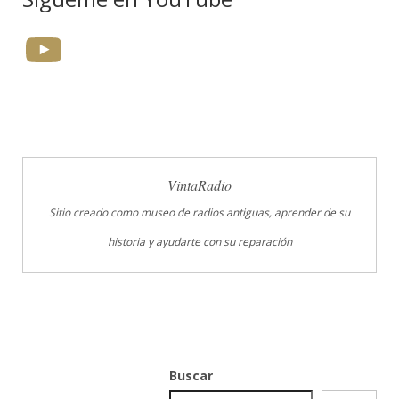
YouTube
VintaRadio
Sitio creado como museo de radios antiguas, aprender de su
historia y ayudarte con su reparación
Buscar